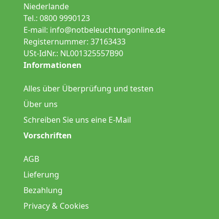
Niederlande
Tel.: 0800 9990123
E-mail:
info@notbeleuchtungonline.de
Registernummer: 37163433
USt-IdNr.: NL001325557B90
Informationen
Alles über Überprüfung und testen
Über uns
Schreiben Sie uns eine E-Mail
Vorschriften
AGB
Lieferung
Bezahlung
Privacy & Cookies