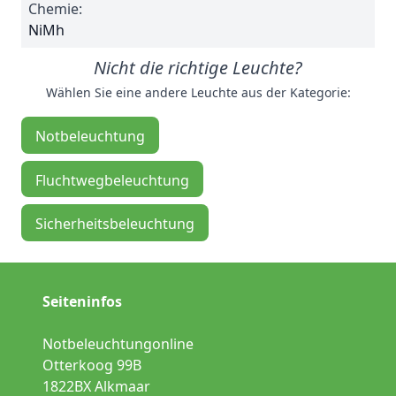
Chemie:
NiMh
Nicht die richtige Leuchte?
Wählen Sie eine andere Leuchte aus der Kategorie:
Notbeleuchtung
Fluchtwegbeleuchtung
Sicherheitsbeleuchtung
Seiteninfos
Notbeleuchtungonline
Otterkoog 99B
1822BX Alkmaar