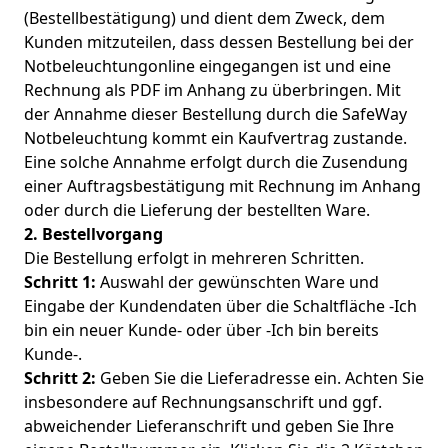
(Bestellbestätigung) und dient dem Zweck, dem
Kunden mitzuteilen, dass dessen Bestellung bei der
Notbeleuchtungonline eingegangen ist und eine
Rechnung als PDF im Anhang zu überbringen. Mit
der Annahme dieser Bestellung durch die SafeWay
Notbeleuchtung kommt ein Kaufvertrag zustande.
Eine solche Annahme erfolgt durch die Zusendung
einer Auftragsbestätigung mit Rechnung im Anhang
oder durch die Lieferung der bestellten Ware.
2. Bestellvorgang
Die Bestellung erfolgt in mehreren Schritten.
Schritt 1:
Auswahl der gewünschten Ware und
Eingabe der Kundendaten über die Schaltfläche -Ich
bin ein neuer Kunde- oder über -Ich bin bereits
Kunde-.
Schritt 2:
Geben Sie die Lieferadresse ein. Achten Sie
insbesondere auf Rechnungsanschrift und ggf.
abweichender Lieferanschrift und geben Sie Ihre