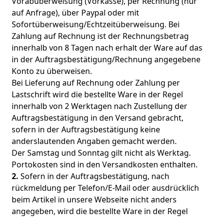
Vorabüberweisung (Vorkasse), per Rechnung (nur
auf Anfrage), über Paypal oder mit
Sofortüberweisung/Echtzeitüberweisung. Bei
Zahlung auf Rechnung ist der Rechnungsbetrag
innerhalb von 8 Tagen nach erhalt der Ware auf das
in der Auftragsbestätigung/Rechnung angegebene
Konto zu überweisen.
Bei Lieferung auf Rechnung oder Zahlung per
Lastschrift wird die bestellte Ware in der Regel
innerhalb von 2 Werktagen nach Zustellung der
Auftragsbestätigung in den Versand gebracht,
sofern in der Auftragsbestätigung keine
anderslautenden Angaben gemacht werden.
Der Samstag und Sonntag gilt nicht als Werktag.
Portokosten sind in den Versandkosten enthalten.
2.
Sofern in der Auftragsbestätigung, nach
rückmeldung per Telefon/E-Mail oder ausdrücklich
beim Artikel in unsere Webseite nicht anders
angegeben, wird die bestellte Ware in der Regel