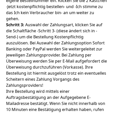
eigene Bestellnummer ein. Klicken Sie die 2 Kästchen
-Jetzt kostenpflichtig bestellen- und -Ich stimme zu
das Ich kein Verbraucher bin- an um weiter zu
gehen.
Schritt 3:
Auswahl der Zahlungsart, klicken Sie auf
die Schaltfläche -Schritt 3- (diese ändert sich in -
Send-) um die Bestellung Kostenpflichtig
auszulösen. Bei Auswahl der Zahlungsoption Sofort
Banking oder PayPal werden Sie weitergeleitet zur
jeweiligen Zahlungsprovider. Bei Zahlung per
Überweisung werden Sie per E-Mail aufgefordert die
Überweisung durchzuführen (Vorkasse). Ihre
Bestellung ist hiermit ausgelöst trotz ein eventuelles
Scheitern eines Zahlung Vorgangs des
Zahlungsproviders!
Ihre Bestellung wird mittels einer
Auftragsbestätigung an der Aufgegebene E-
Mailadresse bestätigt. Wenn Sie nicht innerhalb von
10 Minuten eine Bestätigung erhalten haben, rufen