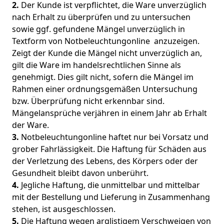
2.
Der Kunde ist verpflichtet, die Ware unverzüglich
nach Erhalt zu überprüfen und zu untersuchen
sowie ggf. gefundene Mängel unverzüglich in
Textform von Notbeleuchtungonline anzuzeigen.
Zeigt der Kunde die Mängel nicht unverzüglich an,
gilt die Ware im handelsrechtlichen Sinne als
genehmigt. Dies gilt nicht, sofern die Mängel im
Rahmen einer ordnungsgemäßen Untersuchung
bzw. Überprüfung nicht erkennbar sind.
Mängelansprüche verjähren in einem Jahr ab Erhalt
der Ware.
3.
Notbeleuchtungonline haftet nur bei Vorsatz und
grober Fahrlässigkeit. Die Haftung für Schäden aus
der Verletzung des Lebens, des Körpers oder der
Gesundheit bleibt davon unberührt.
4.
Jegliche Haftung, die unmittelbar und mittelbar
mit der Bestellung und Lieferung in Zusammenhang
stehen, ist ausgeschlossen.
5.
Die Haftung wegen arglistigem Verschweigen von