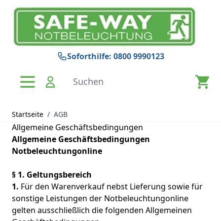
Zum Inhalt springen
Soforthilfe: 0800 9990123
Suchen
Startseite
/
AGB
Allgemeine Geschäftsbedingungen
Allgemeine Geschäftsbedingungen
Notbeleuchtungonline
§ 1. Geltungsbereich
1.
Für den Warenverkauf nebst Lieferung sowie für
sonstige Leistungen der Notbeleuchtungonline
gelten ausschließlich die folgenden Allgemeinen