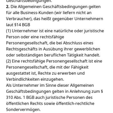
Geschäftsbedingungen.
2.
Die Allgemeinen Geschäftsbedingungen gelten
für alle Business-Kunden (wir liefern nicht an
Verbraucher), das heißt gegenüber Unternehmern
laut §14 BGB
(1) Unternehmer ist eine natürliche oder juristische
Person oder eine rechtsfähige
Personengesellschaft, die bei Abschluss eines
Rechtsgeschäfts in Ausübung ihrer gewerblichen
oder selbständigen beruflichen Tätigkeit handelt.
(2) Eine rechtsfähige Personengesellschaft ist eine
Personengesellschaft, die mit der Fähigkeit
ausgestattet ist, Rechte zu erwerben und
Verbindlichkeiten einzugehen.
Als Unternehmer im Sinne dieser Allgemeinen
Geschäftsbedingungen gelten in Anlehnung zum §
310 Abs. 1 BGB auch juristische Personen des
öffentlichen Rechts sowie öffentlich-rechtliche
Sondervermögen.