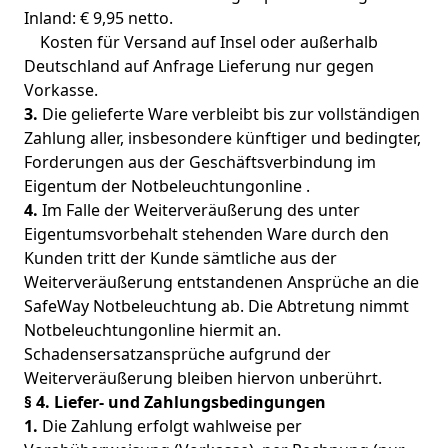
Inland: € 9,95 netto.
Kosten für Versand auf Insel oder außerhalb
Deutschland auf Anfrage Lieferung nur gegen
Vorkasse.
3.
Die gelieferte Ware verbleibt bis zur vollständigen
Zahlung aller, insbesondere künftiger und bedingter,
Forderungen aus der Geschäftsverbindung im
Eigentum der Notbeleuchtungonline .
4.
Im Falle der Weiterveräußerung des unter
Eigentumsvorbehalt stehenden Ware durch den
Kunden tritt der Kunde sämtliche aus der
Weiterveräußerung entstandenen Ansprüche an die
SafeWay Notbeleuchtung ab. Die Abtretung nimmt
Notbeleuchtungonline hiermit an.
Schadensersatzansprüche aufgrund der
Weiterveräußerung bleiben hiervon unberührt.
§ 4. Liefer- und Zahlungsbedingungen
1.
Die Zahlung erfolgt wahlweise per