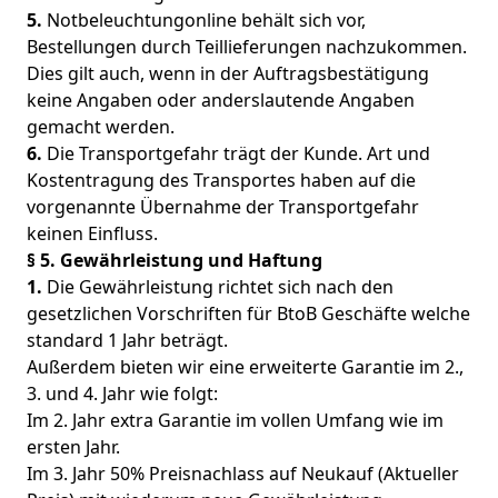
5.
Notbeleuchtungonline behält sich vor,
Bestellungen durch Teillieferungen nachzukommen.
Dies gilt auch, wenn in der Auftragsbestätigung
keine Angaben oder anderslautende Angaben
gemacht werden.
6.
Die Transportgefahr trägt der Kunde. Art und
Kostentragung des Transportes haben auf die
vorgenannte Übernahme der Transportgefahr
keinen Einfluss.
§ 5. Gewährleistung und Haftung
1.
Die Gewährleistung richtet sich nach den
gesetzlichen Vorschriften für BtoB Geschäfte welche
standard 1 Jahr beträgt.
Außerdem bieten wir eine erweiterte Garantie im 2.,
3. und 4. Jahr wie folgt:
Im 2. Jahr extra Garantie im vollen Umfang wie im
ersten Jahr.
Im 3. Jahr 50% Preisnachlass auf Neukauf (Aktueller