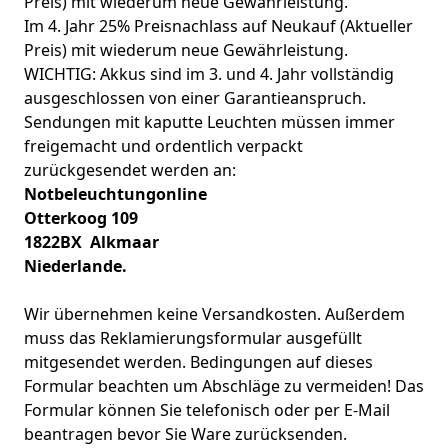
Preis) mit wiederum neue Gewährleistung.
Im 4. Jahr 25% Preisnachlass auf Neukauf (Aktueller
Preis) mit wiederum neue Gewährleistung.
WICHTIG: Akkus sind im 3. und 4. Jahr vollständig
ausgeschlossen von einer Garantieanspruch.
Sendungen mit kaputte Leuchten müssen immer
freigemacht und ordentlich verpackt
zurückgesendet werden an:
Notbeleuchtungonline
Otterkoog 109
1822BX Alkmaar
Niederlande.
Wir übernehmen keine Versandkosten. Außerdem
muss das Reklamierungsformular ausgefüllt
mitgesendet werden. Bedingungen auf dieses
Formular beachten um Abschläge zu vermeiden! Das
Formular können Sie telefonisch oder per E-Mail
beantragen bevor Sie Ware zurücksenden.