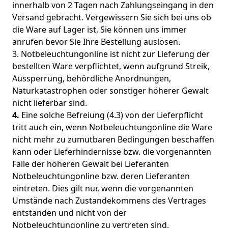
innerhalb von 2 Tagen nach Zahlungseingang in den
Versand gebracht. Vergewissern Sie sich bei uns ob
die Ware auf Lager ist, Sie können uns immer
anrufen bevor Sie Ihre Bestellung auslösen.
3. Notbeleuchtungonline ist nicht zur Lieferung der
bestellten Ware verpflichtet, wenn aufgrund Streik,
Aussperrung, behördliche Anordnungen,
Naturkatastrophen oder sonstiger höherer Gewalt
nicht lieferbar sind.
4.
Eine solche Befreiung (4.3) von der Lieferpflicht
tritt auch ein, wenn Notbeleuchtungonline die Ware
nicht mehr zu zumutbaren Bedingungen beschaffen
kann oder Lieferhindernisse bzw. die vorgenannten
Fälle der höheren Gewalt bei Lieferanten
Notbeleuchtungonline bzw. deren Lieferanten
eintreten. Dies gilt nur, wenn die vorgenannten
Umstände nach Zustandekommens des Vertrages
entstanden und nicht von der
Notbeleuchtungonline zu vertreten sind.