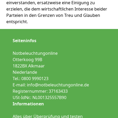
einverstanden, ersatzweise eine Einigung zu
erzielen, die dem wirtschaftlichen Interesse beider
Parteien in den Grenzen von Treu und Glauben
entspricht.
Seiteninfos
Notbeleuchtungonline
Otterkoog 99B
1822BX Alkmaar
Niederlande
Tel.: 0800 9990123
E-mail:
info@notbeleuchtungonline.de
Registernummer: 37163433
USt-IdNr.: NL001325557B90
Informationen
Alles über Überprüfung und testen