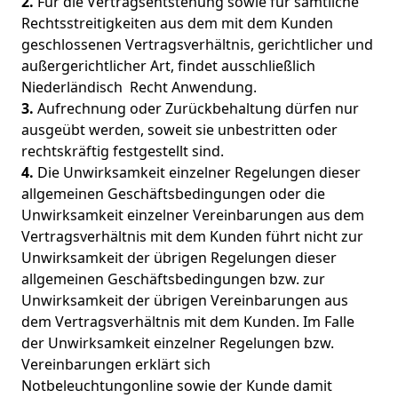
2.
Für die Vertragsentstehung sowie für sämtliche
Rechtsstreitigkeiten aus dem mit dem Kunden
geschlossenen Vertragsverhältnis, gerichtlicher und
außergerichtlicher Art, findet ausschließlich
Niederländisch Recht Anwendung.
3.
Aufrechnung oder Zurückbehaltung dürfen nur
ausgeübt werden, soweit sie unbestritten oder
rechtskräftig festgestellt sind.
4.
Die Unwirksamkeit einzelner Regelungen dieser
allgemeinen Geschäftsbedingungen oder die
Unwirksamkeit einzelner Vereinbarungen aus dem
Vertragsverhältnis mit dem Kunden führt nicht zur
Unwirksamkeit der übrigen Regelungen dieser
allgemeinen Geschäftsbedingungen bzw. zur
Unwirksamkeit der übrigen Vereinbarungen aus
dem Vertragsverhältnis mit dem Kunden. Im Falle
der Unwirksamkeit einzelner Regelungen bzw.
Vereinbarungen erklärt sich
Notbeleuchtungonline sowie der Kunde damit