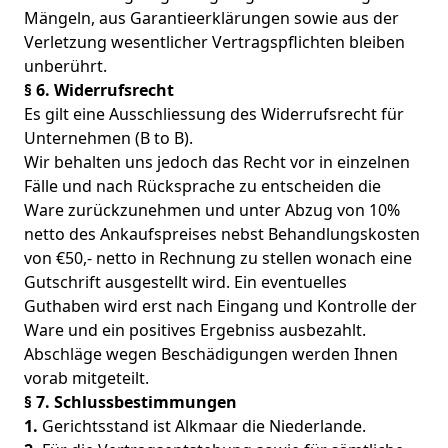
Mängeln, aus Garantieerklärungen sowie aus der
Verletzung wesentlicher Vertragspflichten bleiben
unberührt.
§ 6. Widerrufsrecht
Es gilt eine Ausschliessung des Widerrufsrecht für
Unternehmen (B to B).
Wir behalten uns jedoch das Recht vor in einzelnen
Fälle und nach Rücksprache zu entscheiden die
Ware zurückzunehmen und unter Abzug von 10%
netto des Ankaufspreises nebst Behandlungskosten
von €50,- netto in Rechnung zu stellen wonach eine
Gutschrift ausgestellt wird. Ein eventuelles
Guthaben wird erst nach Eingang und Kontrolle der
Ware und ein positives Ergebniss ausbezahlt.
Abschläge wegen Beschädigungen werden Ihnen
vorab mitgeteilt.
§ 7. Schlussbestimmungen
1.
Gerichtsstand ist Alkmaar die Niederlande.