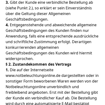
3.
Gibt der Kunde eine verbindliche Bestellung ab
(siehe Punkt 2.), so erklärt er sein Einverständnis
über die Geltung dieser Allgemeinen
Geschäftsbedingungen.
4.
Entgegenstehende und abweichende allgemeine
Geschäftsbedingungen des Kunden finden nur
Anwendung, falls eine entsprechende ausdrückliche
und schriftliche Zustimmung erfolgt. Derartigen
konkurrierenden allgemeinen
Geschäftsbedingungen des Kunden wird hiermit
widersprochen.
§ 2. Zustandekommen des Vertrags
1.
Die auf der Internetseite
www.notbeleuchtungonline.de dargestellten oder in
sonstiger Form beworbenen Waren werden von der
Notbeleuchtungonline unverbindlich und
freibleibend angeboten. Erst mit der Bestellung gibt
der Kunde ein verbindlicher Kauf ab. Die Bestellung
wird durch eine automatisierte E-Mail bestätigt