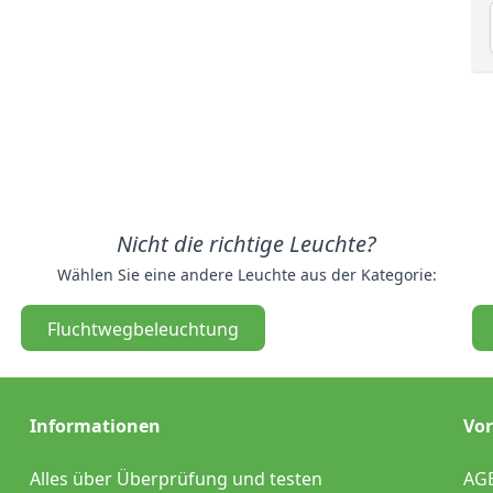
Nicht die richtige Leuchte?
Wählen Sie eine andere Leuchte aus der Kategorie:
Fluchtwegbeleuchtung
Informationen
Vor
Alles über Überprüfung und testen
AG