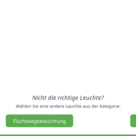
Nicht die richtige Leuchte?
Wählen Sie eine andere Leuchte aus der Kategorie:
Fluchtwegbeleuchtung