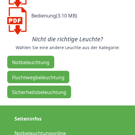
Bedienung(3.10 MB)
Nicht die richtige Leuchte?
Wählen Sie eine andere Leuchte aus der Kategorie:
Notbeleuchtung
Fluchtwegbeleuchtung
Sicherheitsbeleuchtung
Seiteninfos
Notbeleuchtungonline