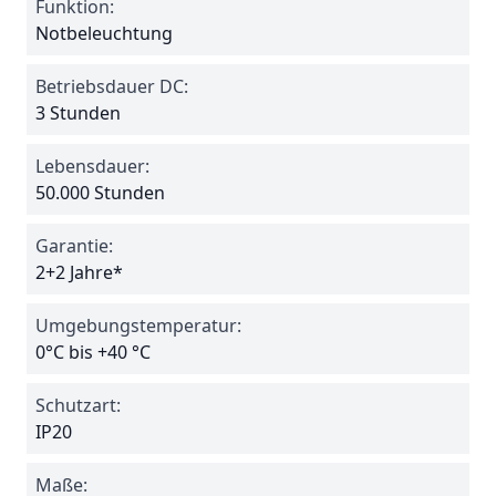
Funktion:
Notbeleuchtung
Betriebsdauer DC:
3 Stunden
Lebensdauer:
50.000 Stunden
Garantie:
2+2 Jahre*
Umgebungstemperatur:
0°C bis +40 °C
Schutzart:
IP20
Maße: