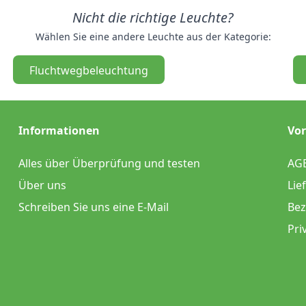
Nicht die richtige Leuchte?
Wählen Sie eine andere Leuchte aus der Kategorie:
Fluchtwegbeleuchtung
Informationen
Vor
Alles über Überprüfung und testen
AG
Über uns
Lie
Schreiben Sie uns eine E-Mail
Bez
Pri