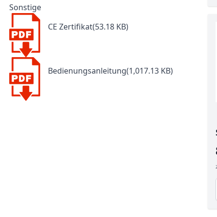
Sonstige
CE Zertifikat(53.18 KB)
Bedienungsanleitung(1,017.13 KB)