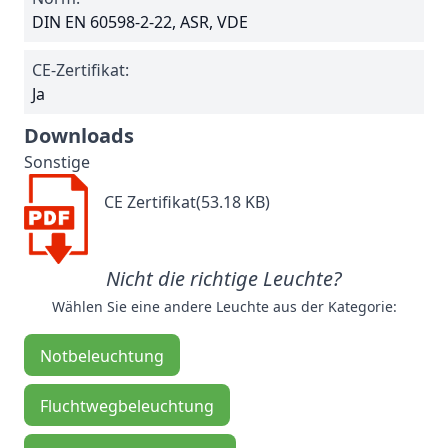
DIN EN 60598-2-22, ASR, VDE
CE-Zertifikat:
Ja
Downloads
Sonstige
CE Zertifikat(53.18 KB)
Nicht die richtige Leuchte?
Wählen Sie eine andere Leuchte aus der Kategorie:
Notbeleuchtung
Fluchtwegbeleuchtung