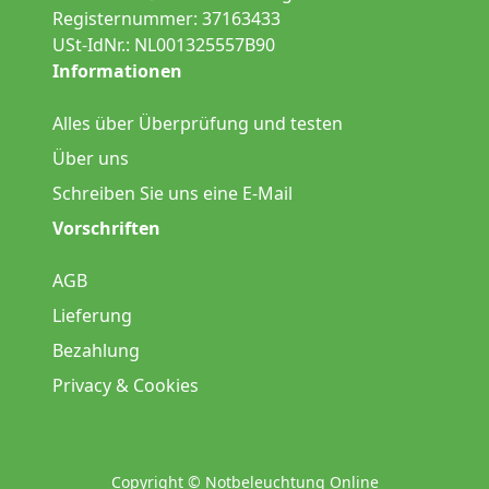
Registernummer: 37163433
USt-IdNr.: NL001325557B90
Informationen
Alles über Überprüfung und testen
Über uns
Schreiben Sie uns eine E-Mail
Vorschriften
AGB
Lieferung
Bezahlung
Privacy & Cookies
Copyright © Notbeleuchtung Online