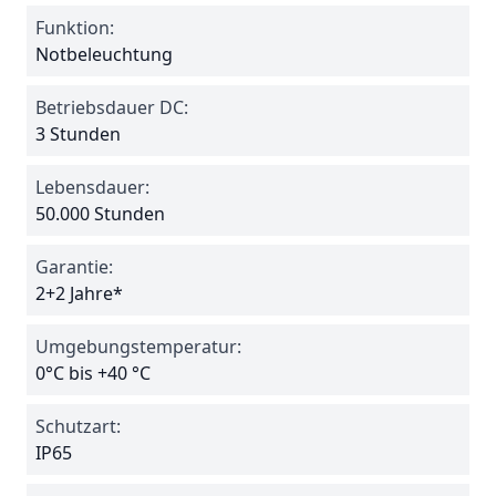
Funktion:
Notbeleuchtung
Betriebsdauer DC:
3 Stunden
Lebensdauer:
50.000 Stunden
Garantie:
2+2 Jahre*
Umgebungstemperatur:
0°C bis +40 °C
Schutzart:
IP65