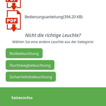
Bedienungsanleitung(394.20 KB)
Nicht die richtige Leuchte?
Wählen Sie eine andere Leuchte aus der Kategorie:
Notbeleuchtung
Fluchtwegbeleuchtung
Sicherheitsbeleuchtung
Seiteninfos