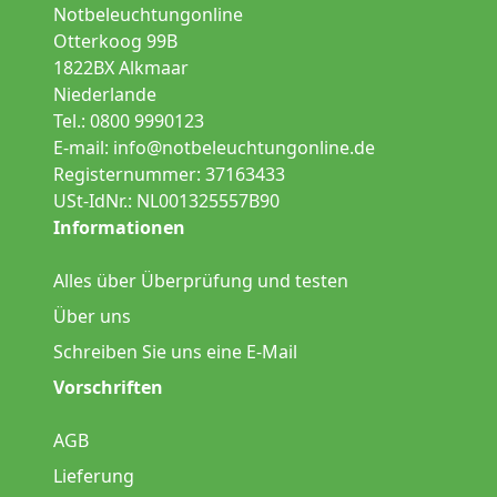
Notbeleuchtungonline
Otterkoog 99B
1822BX Alkmaar
Niederlande
Tel.: 0800 9990123
E-mail:
info@notbeleuchtungonline.de
Registernummer: 37163433
USt-IdNr.: NL001325557B90
Informationen
Alles über Überprüfung und testen
Über uns
Schreiben Sie uns eine E-Mail
Vorschriften
AGB
Lieferung