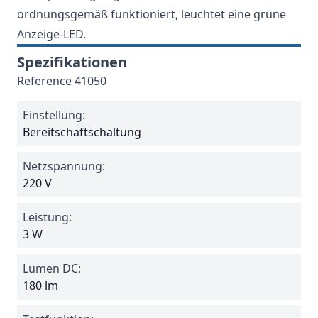
ordnungsgemäß funktioniert, leuchtet eine grüne
Anzeige-LED.
Spezifikationen
Reference
41050
Einstellung:
Bereitschaftschaltung
Netzspannung:
220 V
Leistung:
3 W
Lumen DC:
180 lm