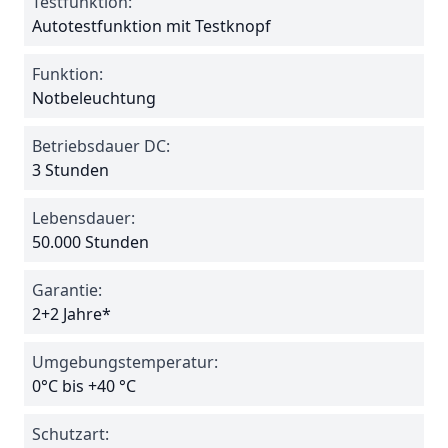
Testfunktion:
Autotestfunktion mit Testknopf
Funktion:
Notbeleuchtung
Betriebsdauer DC:
3 Stunden
Lebensdauer:
50.000 Stunden
Garantie:
2+2 Jahre*
Umgebungstemperatur:
0°C bis +40 °C
Schutzart: