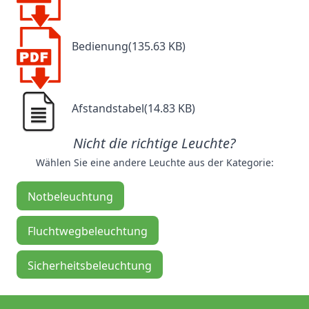
Bedienung(135.63 KB)
Afstandstabel(14.83 KB)
Nicht die richtige Leuchte?
Wählen Sie eine andere Leuchte aus der Kategorie:
Notbeleuchtung
Fluchtwegbeleuchtung
Sicherheitsbeleuchtung