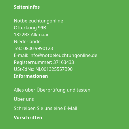
Seiteninfos
Notbeleuchtungonline
Otterkoog 99B
1822BX Alkmaar
Niederlande
Tel.: 0800 9990123
E-mail:
info@notbeleuchtungonline.de
Registernummer: 37163433
USt-IdNr.: NL001325557B90
Informationen
Alles über Überprüfung und testen
Über uns
Schreiben Sie uns eine E-Mail
Vorschriften