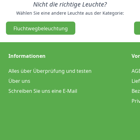
Nicht die richtige Leuchte?
Wählen Sie eine andere Leuchte aus der Kategorie:
Fluchtwegbeleuchtung
Informationen
Vor
Alles über Überprüfung und testen
AG
Über uns
Lie
Schreiben Sie uns eine E-Mail
Bez
Pri