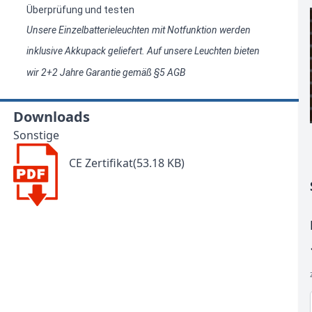
Überprüfung und testen
Unsere Einzelbatterieleuchten mit Notfunktion werden
inklusive Akkupack geliefert.
Auf unsere Leuchten bieten
wir 2+2 Jahre Garantie gemäß §5 AGB
Downloads
Sonstige
CE Zertifikat(53.18 KB)