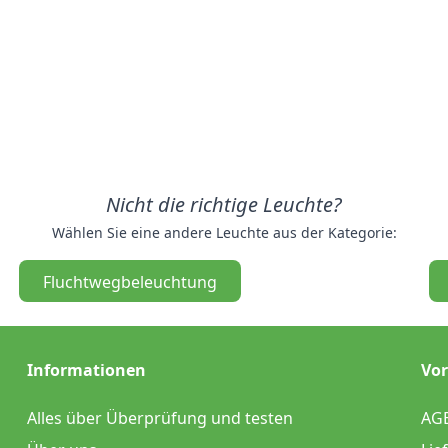
Nicht die richtige Leuchte?
Wählen Sie eine andere Leuchte aus der Kategorie:
Fluchtwegbeleuchtung
Informationen
Vor
Alles über Überprüfung und testen
AG