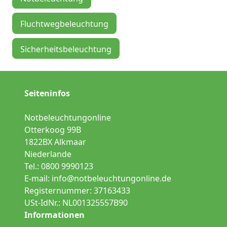
Fluchtwegbeleuchtung
Sicherheitsbeleuchtung
Seiteninfos
Notbeleuchtungonline
Otterkoog 99B
1822BX Alkmaar
Niederlande
Tel.: 0800 9990123
E-mail:
info@notbeleuchtungonline.de
Registernummer: 37163433
USt-IdNr.: NL001325557B90
Informationen