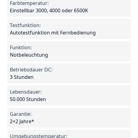
Farbtemperatur:
Einstellbar 3000, 4000 oder 6500K
Testfunktion:
Autotestfunktion mit Fernbedienung
Funktion:
Notbeleuchtung
Betriebsdauer DC:
3 Stunden
Lebensdauer:
50.000 Stunden
Garantie:
2+2 Jahre*
Umgebungstemperatur: