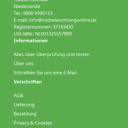
Niederlande
Tel.: 0800 9990123
E-mail:
info@notbeleuchtungonline.de
Registernummer: 37163433
USt-IdNr.: NL001325557B90
Informationen
Alles über Überprüfung und testen
Über uns
Schreiben Sie uns eine E-Mail
Vorschriften
AGB
Lieferung
Bezahlung
Privacy & Cookies