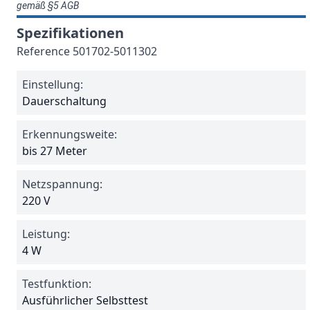
gemäß §5 AGB
Spezifikationen
Reference
501702-5011302
Einstellung:
Dauerschaltung
Erkennungsweite:
bis 27 Meter
Netzspannung:
220 V
Leistung:
4 W
Testfunktion:
Ausführlicher Selbsttest