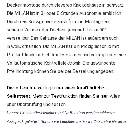
Deckenmontage durch cleveres Knickgehäuse in schwarz.
Die MILAN ist in 3- oder 8-Stunden Autonomie erhältlich.
Durch das Knickgehäuse auch für eine Montage an
schräge Wände oder Decken geeignet, bis zu 90°
verstellbar. Das Gehäuse der MILAN ist außerdem auch
in
weiß
erhältlich. Die MILAN hat ein Plexiglasschild mit
Pfeilaufdruck im Siebdruckverfahren und verfügt über eine
Vollautomatische Kontrollelektronik. Die gewünschte
Pfeilrichtung können Sie bei der Bestellung angeben.
Diese Leuchte verfügt über einen
Ausführlicher
Selbsttest
. Mehr zur Testfunktion finden Sie hier:
Alles
über Überprüfung und testen
Unsere Einzelbatterieleuchten mit Notfunktion werden inklusive
Akkupack geliefert.
Auf unsere Leuchten bieten wir 2+2 Jahre Garantie