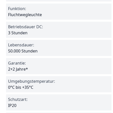
Funktion:
Fluchtwegleuchte
Betriebsdauer DC:
3 Stunden
Lebensdauer:
50.000 Stunden
Garantie:
2+2 Jahre*
Umgebungstemperatur:
0°C bis +35°C
Schutzart:
IP20