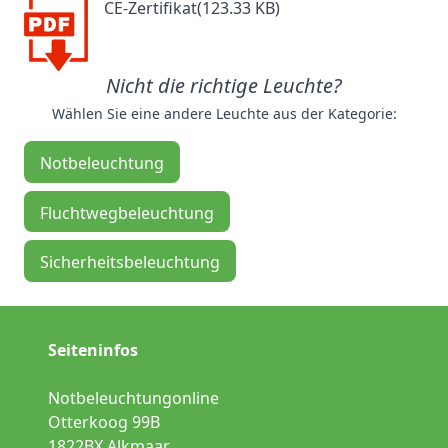
CE-Zertifikat(123.33 KB)
Nicht die richtige Leuchte?
Wählen Sie eine andere Leuchte aus der Kategorie:
Notbeleuchtung
Fluchtwegbeleuchtung
Sicherheitsbeleuchtung
Seiteninfos
Notbeleuchtungonline
Otterkoog 99B
1822BX Alkmaar