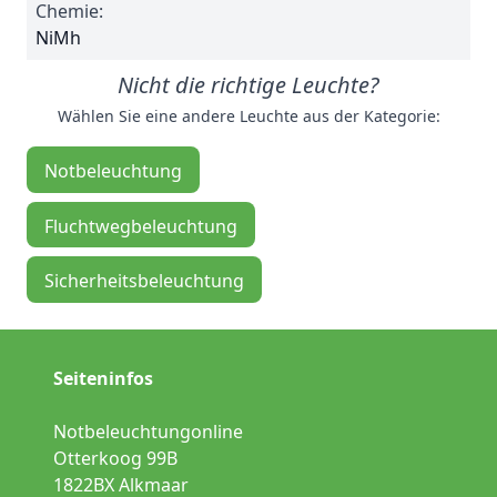
Chemie:
NiMh
Nicht die richtige Leuchte?
Wählen Sie eine andere Leuchte aus der Kategorie:
Notbeleuchtung
Fluchtwegbeleuchtung
Sicherheitsbeleuchtung
Seiteninfos
Notbeleuchtungonline
Otterkoog 99B
1822BX Alkmaar