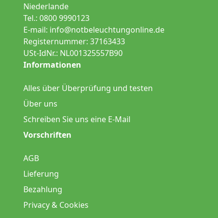
Niederlande
Tel.: 0800 9990123
E-mail:
info@notbeleuchtungonline.de
Registernummer: 37163433
USt-IdNr.: NL001325557B90
Informationen
Alles über Überprüfung und testen
Über uns
Schreiben Sie uns eine E-Mail
Vorschriften
AGB
Lieferung
Bezahlung
Privacy & Cookies