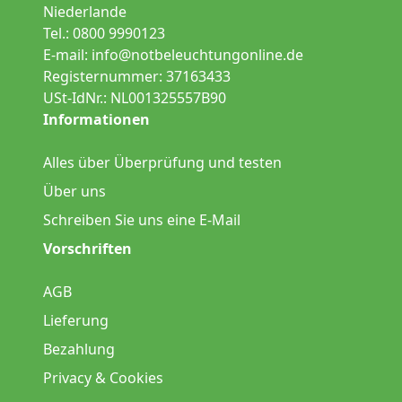
Niederlande
Tel.: 0800 9990123
E-mail:
info@notbeleuchtungonline.de
Registernummer: 37163433
USt-IdNr.: NL001325557B90
Informationen
Alles über Überprüfung und testen
Über uns
Schreiben Sie uns eine E-Mail
Vorschriften
AGB
Lieferung
Bezahlung
Privacy & Cookies