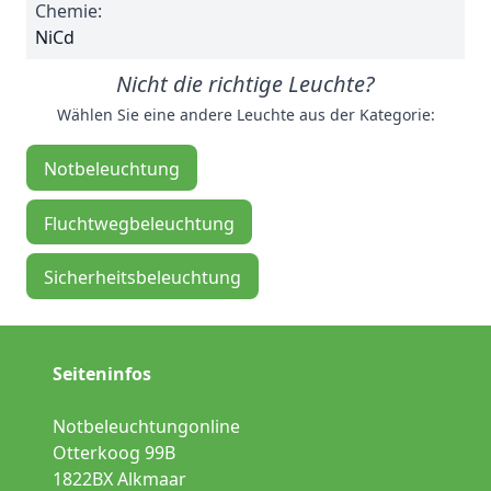
Chemie:
NiCd
Nicht die richtige Leuchte?
Wählen Sie eine andere Leuchte aus der Kategorie:
Notbeleuchtung
Fluchtwegbeleuchtung
Sicherheitsbeleuchtung
Seiteninfos
Notbeleuchtungonline
Otterkoog 99B
1822BX Alkmaar