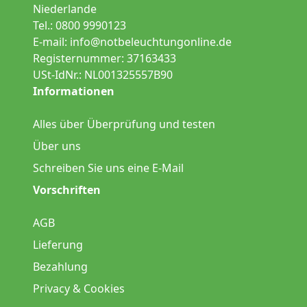
Niederlande
Tel.: 0800 9990123
E-mail:
info@notbeleuchtungonline.de
Registernummer: 37163433
USt-IdNr.: NL001325557B90
Informationen
Alles über Überprüfung und testen
Über uns
Schreiben Sie uns eine E-Mail
Vorschriften
AGB
Lieferung
Bezahlung
Privacy & Cookies