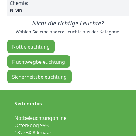
Chemie:
NiMh
Nicht die richtige Leuchte?
Wählen Sie eine andere Leuchte aus der Kategorie:
Notbeleuchtung
Fluchtwegbeleuchtung
Sicherheitsbeleuchtung
Seiteninfos
Notbeleuchtungonline
Otterkoog 99B
1822BX Alkmaar