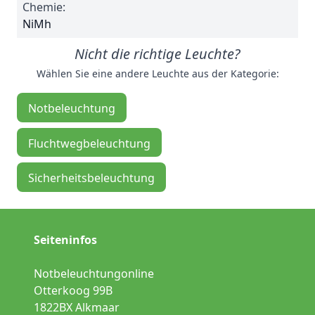
Chemie:
NiMh
Nicht die richtige Leuchte?
Wählen Sie eine andere Leuchte aus der Kategorie:
Notbeleuchtung
Fluchtwegbeleuchtung
Sicherheitsbeleuchtung
Seiteninfos
Notbeleuchtungonline
Otterkoog 99B
1822BX Alkmaar