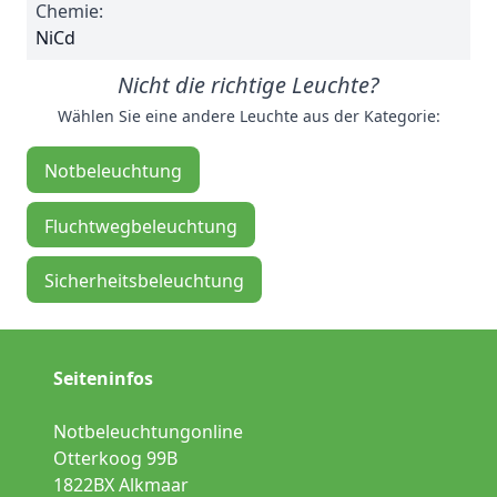
Chemie:
NiCd
Nicht die richtige Leuchte?
Wählen Sie eine andere Leuchte aus der Kategorie:
Notbeleuchtung
Fluchtwegbeleuchtung
Sicherheitsbeleuchtung
Seiteninfos
Notbeleuchtungonline
Otterkoog 99B
1822BX Alkmaar