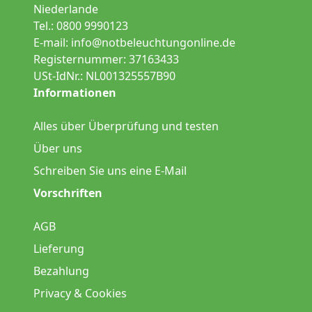
Niederlande
Tel.: 0800 9990123
E-mail:
info@notbeleuchtungonline.de
Registernummer: 37163433
USt-IdNr.: NL001325557B90
Informationen
Alles über Überprüfung und testen
Über uns
Schreiben Sie uns eine E-Mail
Vorschriften
AGB
Lieferung
Bezahlung
Privacy & Cookies