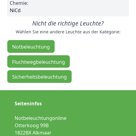
Chemie:
NiCd
Nicht die richtige Leuchte?
Wählen Sie eine andere Leuchte aus der Kategorie:
Notbeleuchtung
Fluchtwegbeleuchtung
Sicherheitsbeleuchtung
Seiteninfos
Notbeleuchtungonline
Otterkoog 99B
1822BX Alkmaar