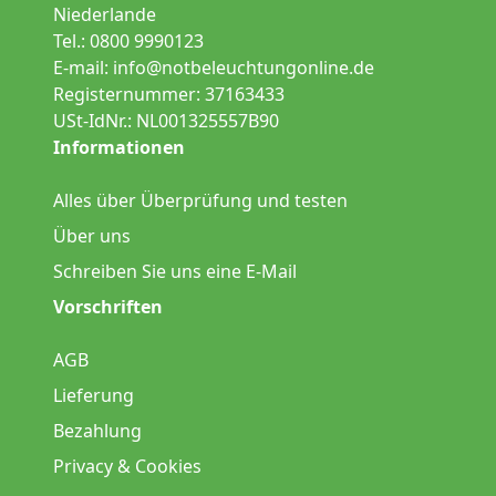
Niederlande
Tel.: 0800 9990123
E-mail:
info@notbeleuchtungonline.de
Registernummer: 37163433
USt-IdNr.: NL001325557B90
Informationen
Alles über Überprüfung und testen
Über uns
Schreiben Sie uns eine E-Mail
Vorschriften
AGB
Lieferung
Bezahlung
Privacy & Cookies