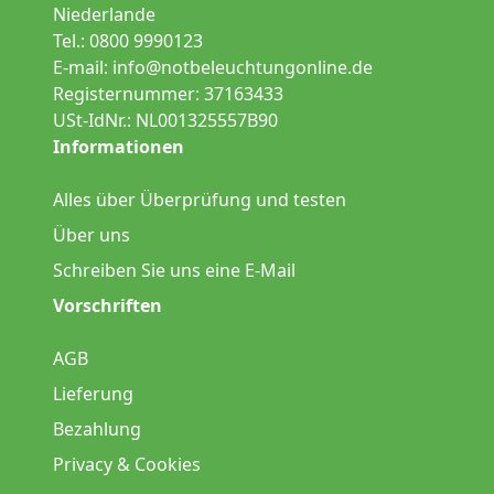
Niederlande
Tel.: 0800 9990123
E-mail:
info@notbeleuchtungonline.de
Registernummer: 37163433
USt-IdNr.: NL001325557B90
Informationen
Alles über Überprüfung und testen
Über uns
Schreiben Sie uns eine E-Mail
Vorschriften
AGB
Lieferung
Bezahlung
Privacy & Cookies