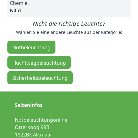
Chemie:
NiCd
Nicht die richtige Leuchte?
Wählen Sie eine andere Leuchte aus der Kategorie:
Notbeleuchtung
Fluchtwegbeleuchtung
Sicherheitsbeleuchtung
Seiteninfos
Notbeleuchtungonline
Otterkoog 99B
1822BX Alkmaar